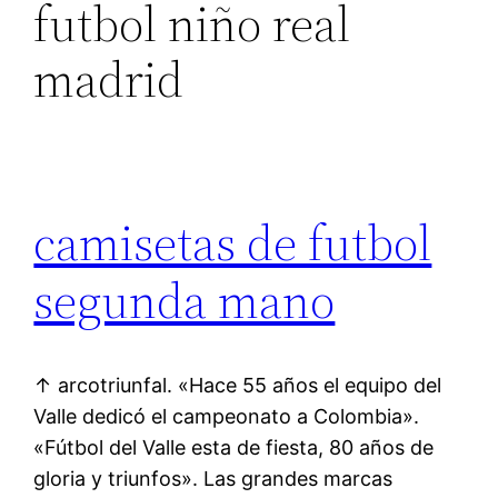
futbol niño real
madrid
camisetas de futbol
segunda mano
↑ arcotriunfal. «Hace 55 años el equipo del
Valle dedicó el campeonato a Colombia».
«Fútbol del Valle esta de fiesta, 80 años de
gloria y triunfos». Las grandes marcas