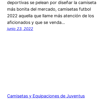
deportivas se pelean por diseñar la camiseta
más bonita del mercado, camisetas futbol
2022 aquella que llame más atención de los
aficionados y que se venda…
junio 23, 2022
Camisetas y Equipaciones de Juventus