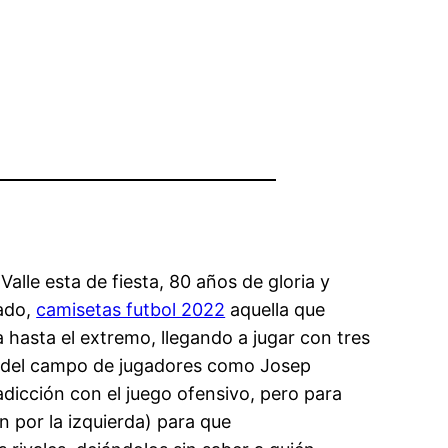
alle esta de fiesta, 80 años de gloria y
cado,
camisetas futbol 2022
aquella que
 hasta el extremo, llegando a jugar con tres
ro del campo de jugadores como Josep
dicción con el juego ofensivo, pero para
n por la izquierda) para que