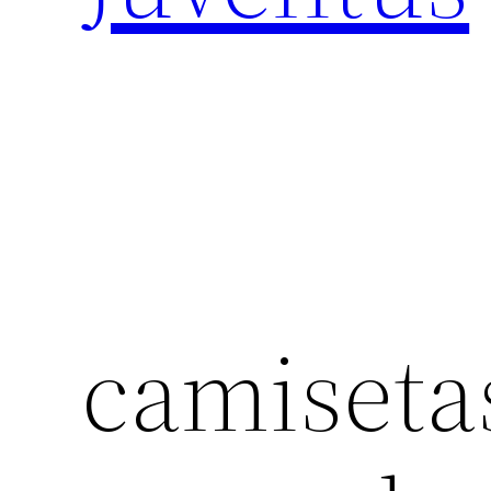
camisetas