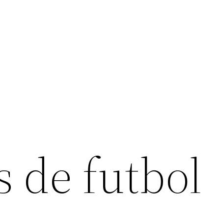
 de futbol