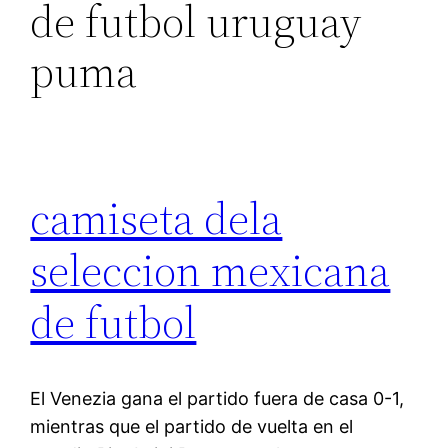
de futbol uruguay
puma
camiseta dela
seleccion mexicana
de futbol
El Venezia gana el partido fuera de casa 0-1,
mientras que el partido de vuelta en el