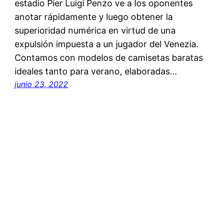
estadio Pier Luigi Penzo ve a los oponentes
anotar rápidamente y luego obtener la
superioridad numérica en virtud de una
expulsión impuesta a un jugador del Venezia.
Contamos con modelos de camisetas baratas
ideales tanto para verano, elaboradas…
junio 23, 2022