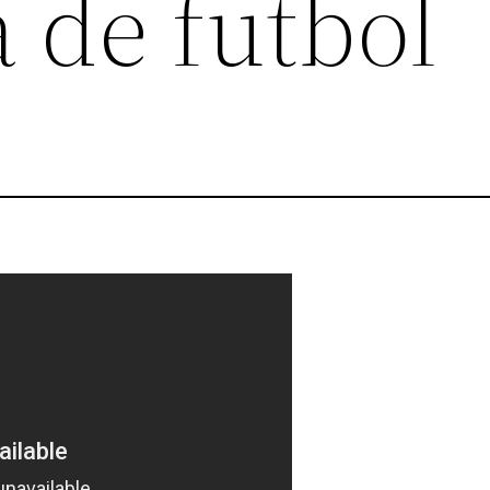
 de futbol