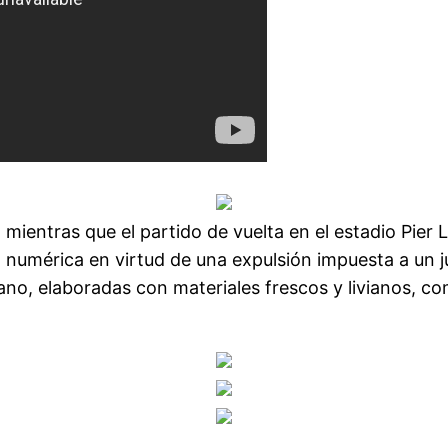
, mientras que el partido de vuelta en el estadio Pier
d numérica en virtud de una expulsión impuesta a un
rano, elaboradas con materiales frescos y livianos, 