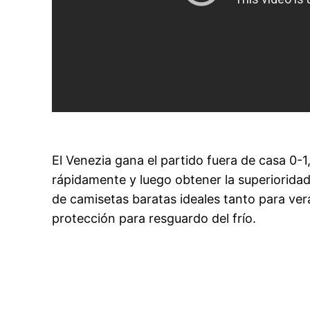
El Venezia gana el partido fuera de casa 0-1
rápidamente y luego obtener la superiorida
de camisetas baratas ideales tanto para ve
protección para resguardo del frío.