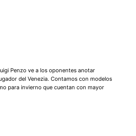
 Luigi Penzo ve a los oponentes anotar
 jugador del Venezia. Contamos con modelos
como para invierno que cuentan con mayor