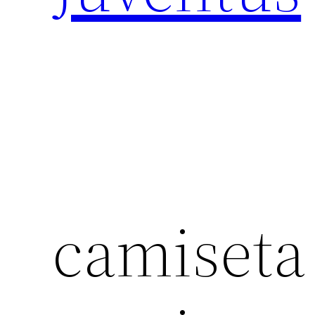
camiseta 