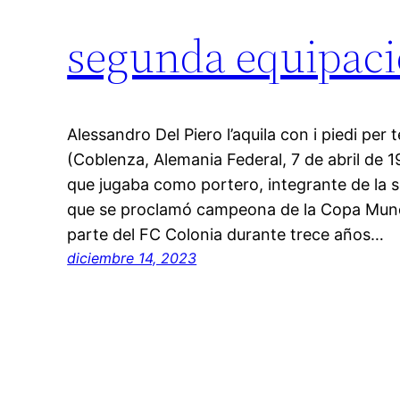
segunda equipaci
Alessandro Del Piero l’aquila con i piedi per t
(Coblenza, Alemania Federal, 7 de abril de 1
que jugaba como portero, integrante de la 
que se proclamó campeona de la Copa Mun
parte del FC Colonia durante trece años…
diciembre 14, 2023