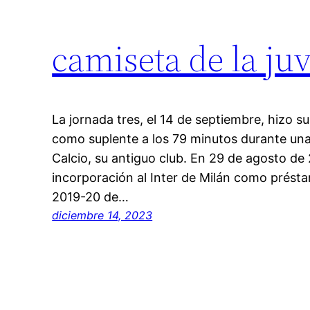
camiseta de la ju
La jornada tres, el 14 de septiembre, hizo s
como suplente a los 79 minutos durante una 
Calcio, su antiguo club. En 29 de agosto de
incorporación al Inter de Milán como prést
2019-20 de…
diciembre 14, 2023