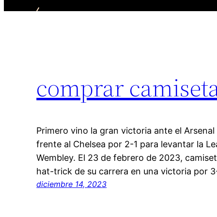
comprar camiseta
Primero vino la gran victoria ante el Arsenal 
frente al Chelsea por 2-1 para levantar la L
Wembley. El 23 de febrero de 2023, camiseta
hat-trick de su carrera en una victoria por 
diciembre 14, 2023