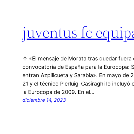
juventus fc equip
↑ «El mensaje de Morata tras quedar fuera 
convocatoria de España para la Eurocopa: 
entran Azpilicueta y Sarabia». En mayo de 2
21 y el técnico Pierluigi Casiraghi lo incluyó e
la Eurocopa de 2009. En el…
diciembre 14, 2023