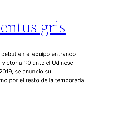
ventus gris
u debut en el equipo entrando
victoria 1:0 ante el Udinese
 2019, se anunció su
amo por el resto de la temporada