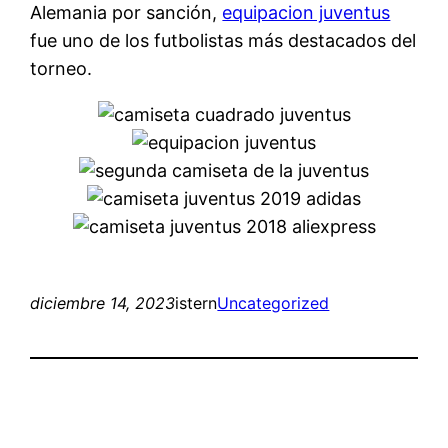
Alemania por sanción,
equipacion juventus
fue uno de los futbolistas más destacados del
torneo.
diciembre 14, 2023
istern
Uncategorized