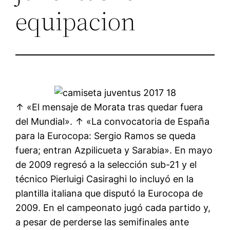
equipacion
↑ «El mensaje de Morata tras quedar fuera
del Mundial». ↑ «La convocatoria de España
para la Eurocopa: Sergio Ramos se queda
fuera; entran Azpilicueta y Sarabia». En mayo
de 2009 regresó a la selección sub-21 y el
técnico Pierluigi Casiraghi lo incluyó en la
plantilla italiana que disputó la Eurocopa de
2009. En el campeonato jugó cada partido y,
a pesar de perderse las semifinales ante