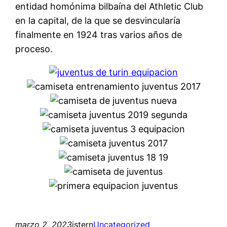
entidad homónima bilbaína del Athletic Club
en la capital, de la que se desvincularía
finalmente en 1924 tras varios años de
proceso.
marzo 2, 2023
istern
Uncategorized