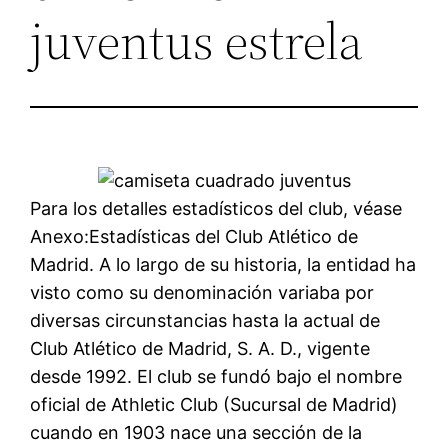
juventus estrela
Para los detalles estadísticos del club, véase
Anexo:Estadísticas del Club Atlético de
Madrid. A lo largo de su historia, la entidad ha
visto como su denominación variaba por
diversas circunstancias hasta la actual de
Club Atlético de Madrid, S. A. D., vigente
desde 1992. El club se fundó bajo el nombre
oficial de Athletic Club (Sucursal de Madrid)
cuando en 1903 nace una sección de la