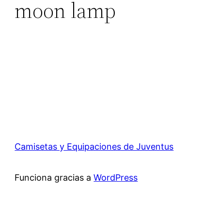
moon lamp
Camisetas y Equipaciones de Juventus
Funciona gracias a
WordPress