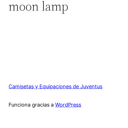
moon lamp
Camisetas y Equipaciones de Juventus
Funciona gracias a
WordPress