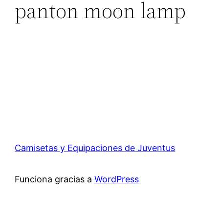
panton moon lamp
Camisetas y Equipaciones de Juventus
Funciona gracias a
WordPress