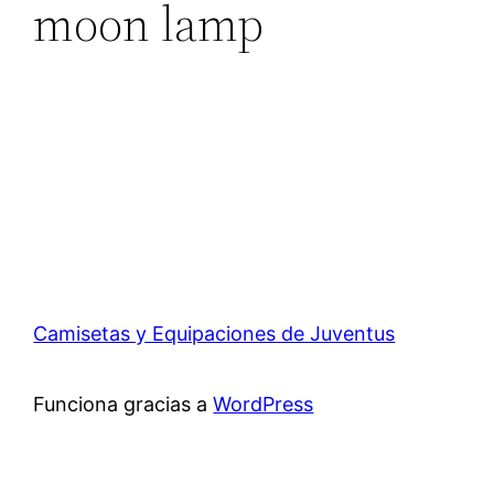
moon lamp
Camisetas y Equipaciones de Juventus
Funciona gracias a
WordPress