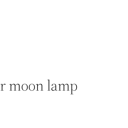
ar moon lamp