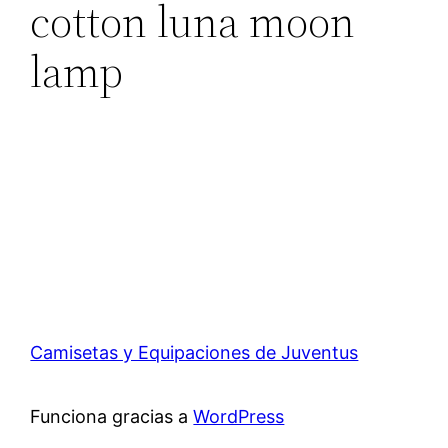
cotton luna moon
lamp
Camisetas y Equipaciones de Juventus
Funciona gracias a
WordPress