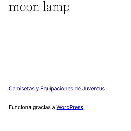
moon lamp
Camisetas y Equipaciones de Juventus
Funciona gracias a
WordPress