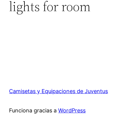
lights for room
Camisetas y Equipaciones de Juventus
Funciona gracias a
WordPress