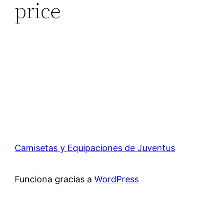
price
Camisetas y Equipaciones de Juventus
Funciona gracias a
WordPress