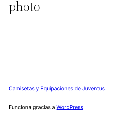
photo
Camisetas y Equipaciones de Juventus
Funciona gracias a
WordPress