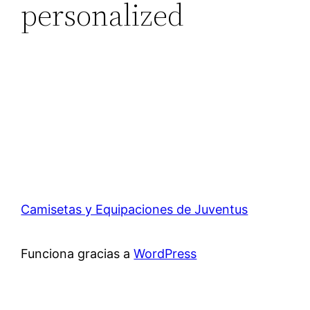
personalized
Camisetas y Equipaciones de Juventus
Funciona gracias a
WordPress