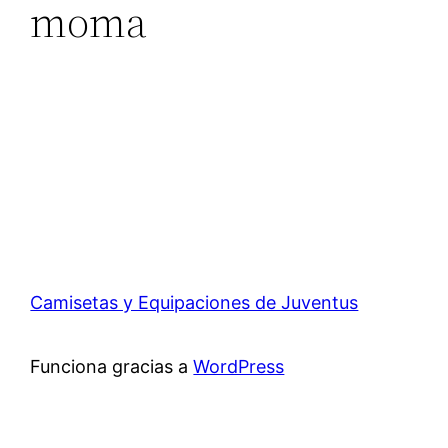
moma
Camisetas y Equipaciones de Juventus
Funciona gracias a
WordPress