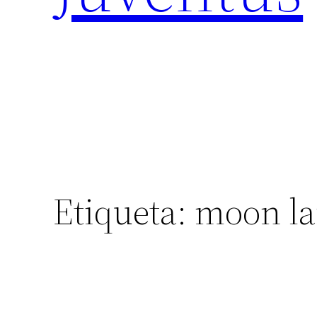
Etiqueta:
moon la