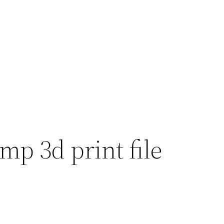
mp 3d print file