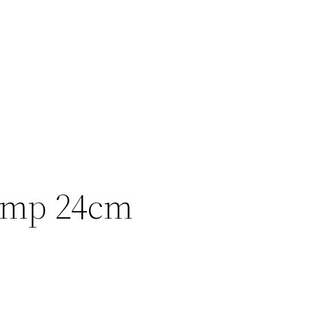
amp 24cm