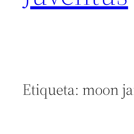
Etiqueta:
moon ja