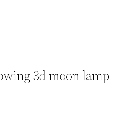
owing 3d moon lamp