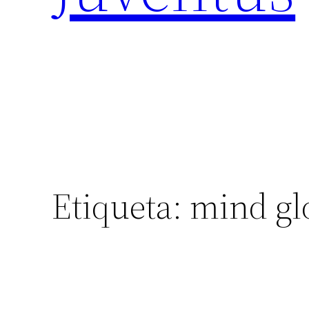
Etiqueta:
mind gl