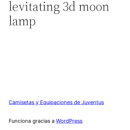
levitating 3d moon
lamp
Camisetas y Equipaciones de Juventus
Funciona gracias a
WordPress