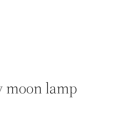
y moon lamp