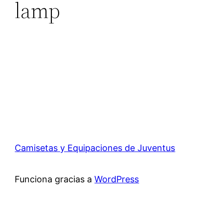
lamp
Camisetas y Equipaciones de Juventus
Funciona gracias a
WordPress