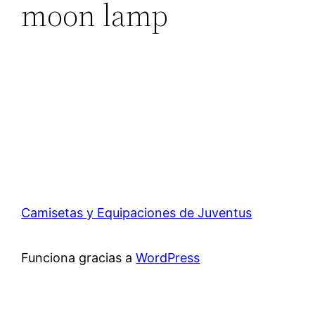
moon lamp
Camisetas y Equipaciones de Juventus
Funciona gracias a
WordPress