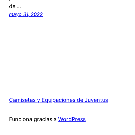
del…
mayo 31, 2022
Camisetas y Equipaciones de Juventus
Funciona gracias a
WordPress