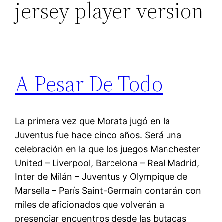
jersey player version
A Pesar De Todo
La primera vez que Morata jugó en la
Juventus fue hace cinco años. Será una
celebración en la que los juegos Manchester
United – Liverpool, Barcelona – Real Madrid,
Inter de Milán – Juventus y Olympique de
Marsella – París Saint-Germain contarán con
miles de aficionados que volverán a
presenciar encuentros desde las butacas