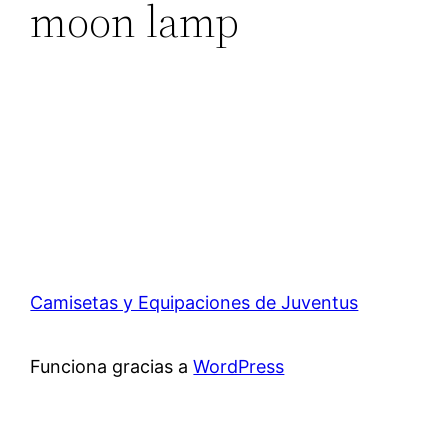
moon lamp
Camisetas y Equipaciones de Juventus
Funciona gracias a
WordPress