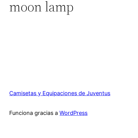
moon lamp
Camisetas y Equipaciones de Juventus
Funciona gracias a
WordPress