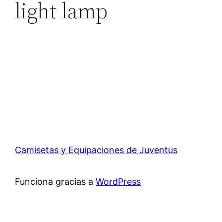
light lamp
Camisetas y Equipaciones de Juventus
Funciona gracias a
WordPress