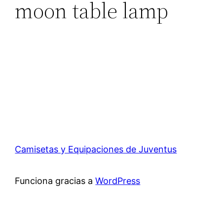
moon table lamp
Camisetas y Equipaciones de Juventus
Funciona gracias a
WordPress