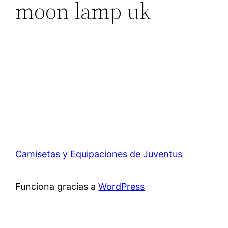
moon lamp uk
Camisetas y Equipaciones de Juventus
Funciona gracias a
WordPress