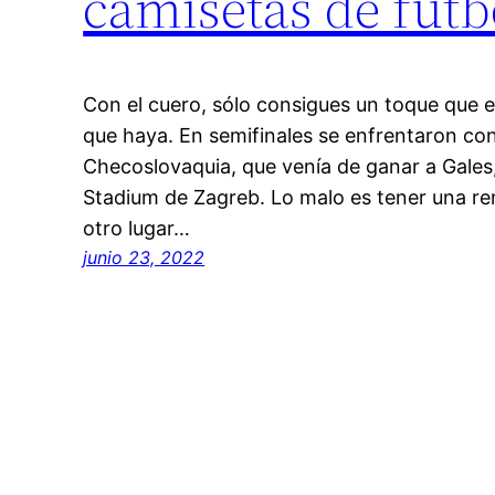
camisetas de futb
Con el cuero, sólo consigues un toque que e
que haya. En semifinales se enfrentaron con
Checoslovaquia, que venía de ganar a Gales, 
Stadium de Zagreb. Lo malo es tener una re
otro lugar…
junio 23, 2022