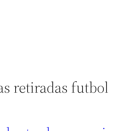
s retiradas futbol