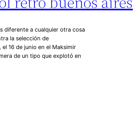
ol retro buenos aires
s diferente a cualquier otra cosa
tra la selección de
el 16 de junio en el Maksimir
mera de un tipo que explotó en