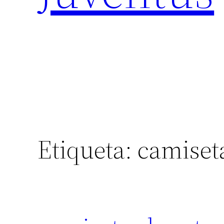
Etiqueta:
camiset