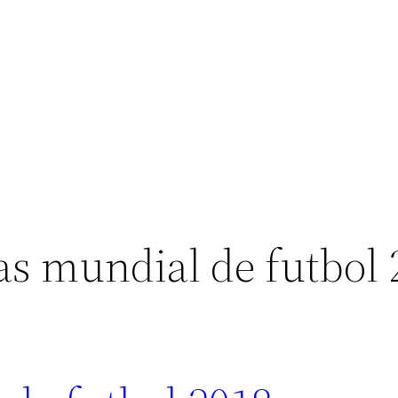
as mundial de futbol 