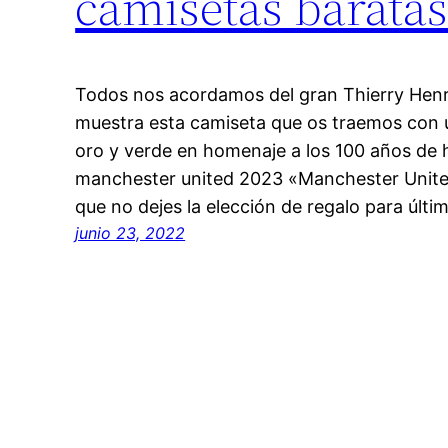
camisetas baratas
Todos nos acordamos del gran Thierry Henr
muestra esta camiseta que os traemos con u
oro y verde en homenaje a los 100 años de 
manchester united 2023 «Manchester Unite
que no dejes la elección de regalo para últ
junio 23, 2022