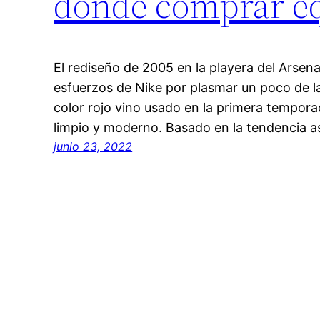
donde comprar eq
El rediseño de 2005 en la playera del Arsenal
esfuerzos de Nike por plasmar un poco de la
color rojo vino usado en la primera tempora
limpio y moderno. Basado en la tendencia a
junio 23, 2022