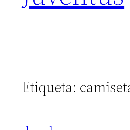
Etiqueta:
camiset