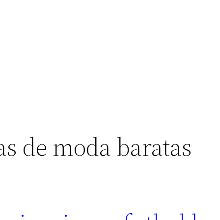
as de moda baratas