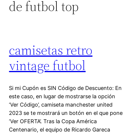
de futbol top
camisetas retro
vintage futbol
Si mi Cupón es SIN Código de Descuento: En
este caso, en lugar de mostrarse la opción
‘Ver Código’, camiseta manchester united
2023 se te mostrará un botón en el que pone
‘Ver OFERTA’. Tras la Copa América
Centenario, el equipo de Ricardo Gareca