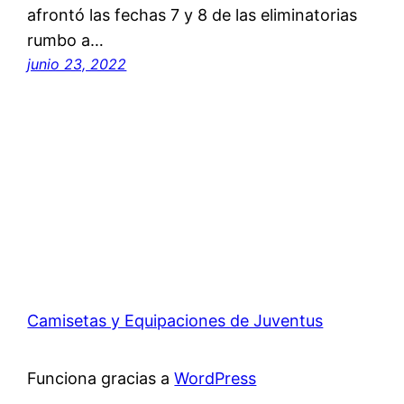
afrontó las fechas 7 y 8 de las eliminatorias
rumbo a…
junio 23, 2022
Camisetas y Equipaciones de Juventus
Funciona gracias a
WordPress