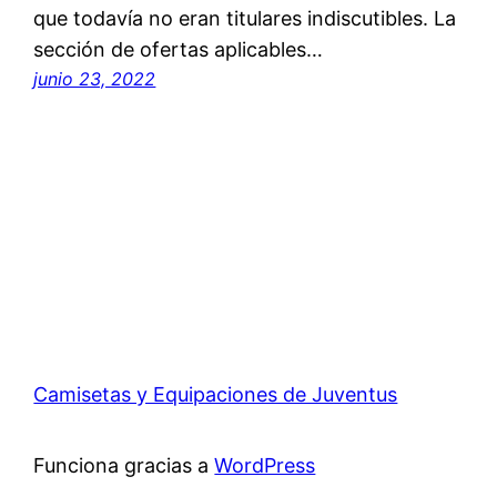
que todavía no eran titulares indiscutibles. La
sección de ofertas aplicables…
junio 23, 2022
Camisetas y Equipaciones de Juventus
Funciona gracias a
WordPress