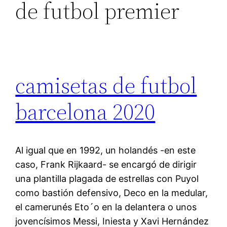
de futbol premier
camisetas de futbol
barcelona 2020
Al igual que en 1992, un holandés -en este
caso, Frank Rijkaard- se encargó de dirigir
una plantilla plagada de estrellas con Puyol
como bastión defensivo, Deco en la medular,
el camerunés Eto´o en la delantera o unos
jovencísimos Messi, Iniesta y Xavi Hernández