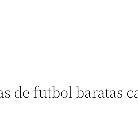
s de futbol baratas c