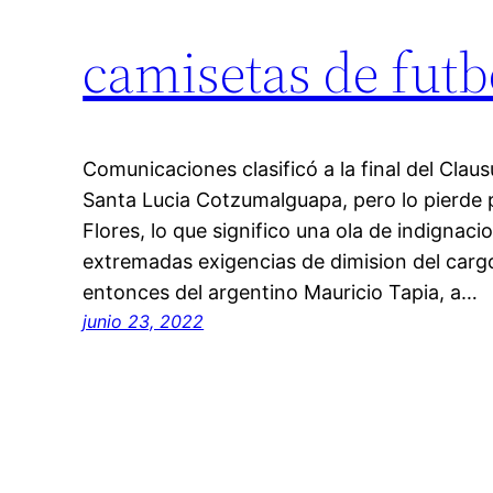
camisetas de fut
Comunicaciones clasificó a la final del Clau
Santa Lucia Cotzumalguapa, pero lo pierde
Flores, lo que significo una ola de indignaci
extremadas exigencias de dimision del cargo
entonces del argentino Mauricio Tapia, a…
junio 23, 2022