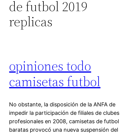
de futbol 2019
replicas
opiniones todo
camisetas futbol
No obstante, la disposición de la ANFA de
impedir la participación de filiales de clubes
profesionales en 2008, camisetas de futbol
baratas provocó una nueva suspensión del