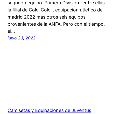
segundo equipo. Primera División -entre ellas
la filial de Colo-Colo-, equipacion atletico de
madrid 2022 más otros seis equipos
provenientes de la ANFA. Pero con el tiempo,
el…
junio 23, 2022
Camisetas y Equipaciones de Juventus