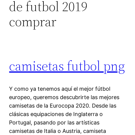
de futbol 2019
comprar
camisetas futbol png
Y como ya tenemos aquí el mejor fútbol
europeo, queremos descubrirte las mejores
camisetas de la Eurocopa 2020. Desde las
clásicas equipaciones de Inglaterra o
Portugal, pasando por las artísticas
camisetas de Italia o Austria, camiseta