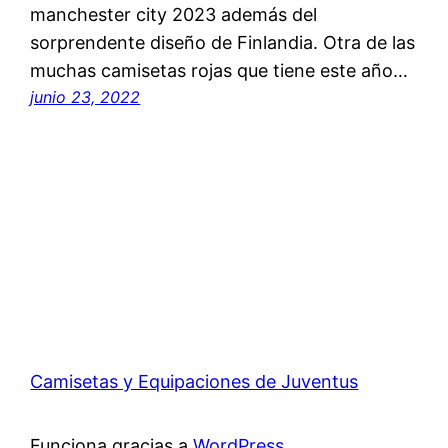
manchester city 2023 además del
sorprendente diseño de Finlandia. Otra de las
muchas camisetas rojas que tiene este año…
junio 23, 2022
Camisetas y Equipaciones de Juventus
Funciona gracias a
WordPress