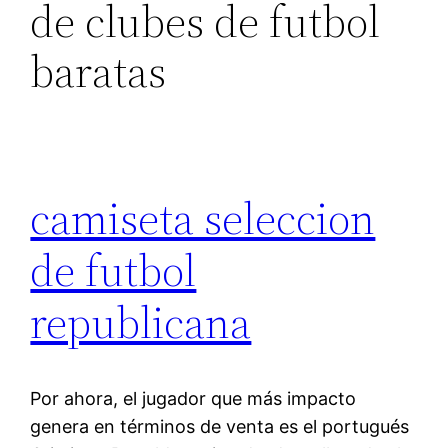
de clubes de futbol
baratas
camiseta seleccion
de futbol
republicana
Por ahora, el jugador que más impacto
genera en términos de venta es el portugués