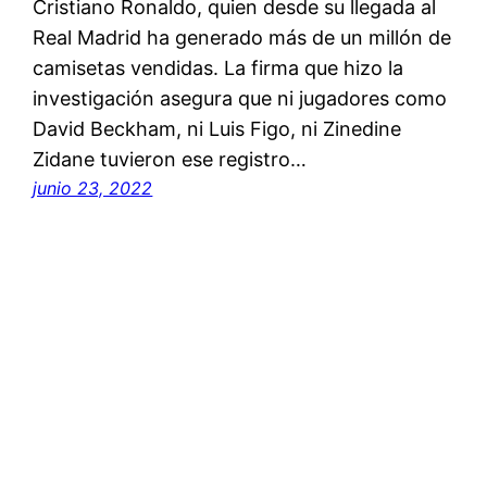
Cristiano Ronaldo, quien desde su llegada al
Real Madrid ha generado más de un millón de
camisetas vendidas. La firma que hizo la
investigación asegura que ni jugadores como
David Beckham, ni Luis Figo, ni Zinedine
Zidane tuvieron ese registro…
junio 23, 2022