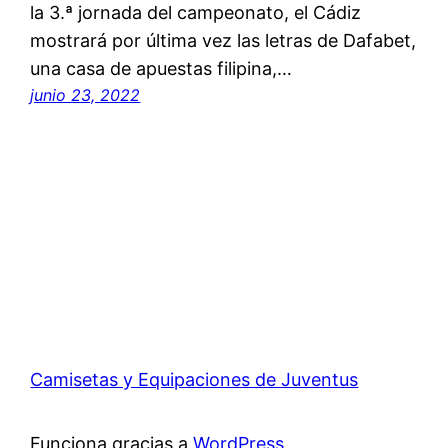
la 3.ª jornada del campeonato, el Cádiz
mostrará por última vez las letras de Dafabet,
una casa de apuestas filipina,…
junio 23, 2022
Camisetas y Equipaciones de Juventus
Funciona gracias a
WordPress