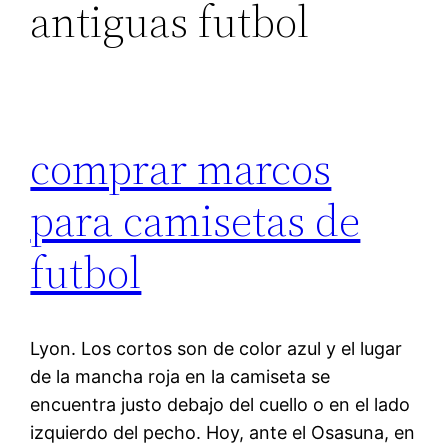
antiguas futbol
comprar marcos
para camisetas de
futbol
Lyon. Los cortos son de color azul y el lugar
de la mancha roja en la camiseta se
encuentra justo debajo del cuello o en el lado
izquierdo del pecho. Hoy, ante el Osasuna, en