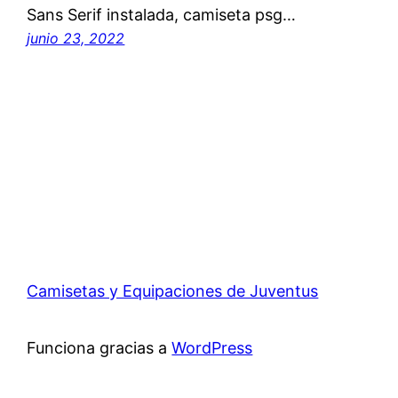
Sans Serif instalada, camiseta psg…
junio 23, 2022
Camisetas y Equipaciones de Juventus
Funciona gracias a
WordPress