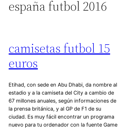
españa futbol 2016
camisetas futbol 15
euros
Etihad, con sede en Abu Dhabi, da nombre al
estadio y a la camiseta del City a cambio de
67 millones anuales, según informaciones de
la prensa británica, y al GP de F1 de su
ciudad. Es muy fácil encontrar un programa
nuevo para tu ordenador con la fuente Game