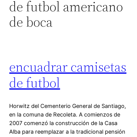
de futbol americano
de boca
encuadrar camisetas
de futbol
Horwitz del Cementerio General de Santiago,
en la comuna de Recoleta. A comienzos de
2007 comenzó la construcción de la Casa
Alba para reemplazar a la tradicional pensión