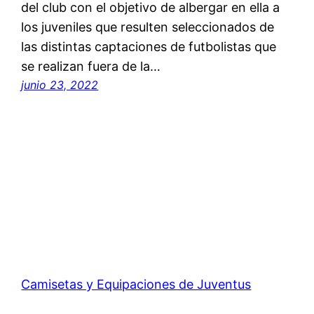
del club con el objetivo de albergar en ella a
los juveniles que resulten seleccionados de
las distintas captaciones de futbolistas que
se realizan fuera de la…
junio 23, 2022
Camisetas y Equipaciones de Juventus