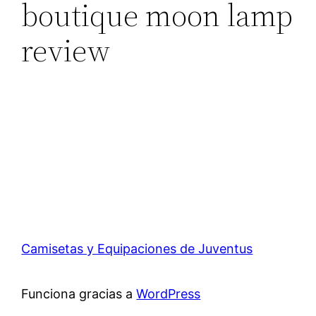
boutique moon lamp
review
Camisetas y Equipaciones de Juventus
Funciona gracias a
WordPress