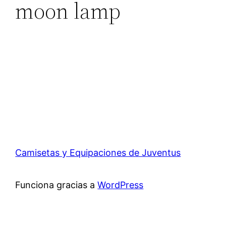
moon lamp
Camisetas y Equipaciones de Juventus
Funciona gracias a
WordPress