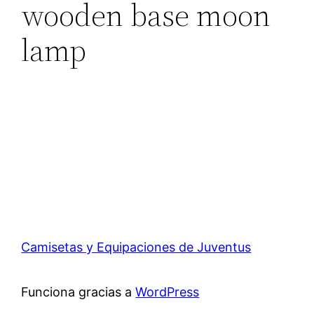
wooden base moon
lamp
Camisetas y Equipaciones de Juventus
Funciona gracias a
WordPress