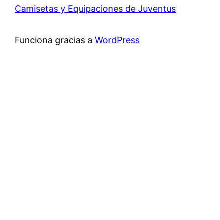
Camisetas y Equipaciones de Juventus
Funciona gracias a
WordPress