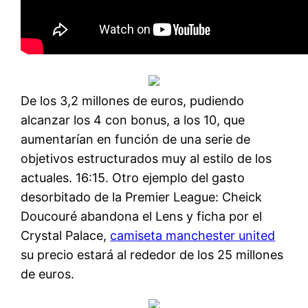
De los 3,2 millones de euros, pudiendo
alcanzar los 4 con bonus, a los 10, que
aumentarían en función de una serie de
objetivos estructurados muy al estilo de los
actuales. 16:15. Otro ejemplo del gasto
desorbitado de la Premier League: Cheick
Doucouré abandona el Lens y ficha por el
Crystal Palace,
camiseta manchester united
su precio estará al rededor de los 25 millones
de euros.