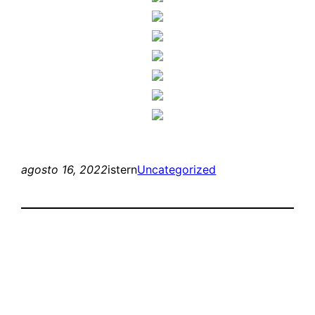
agosto 16, 2022
istern
Uncategorized