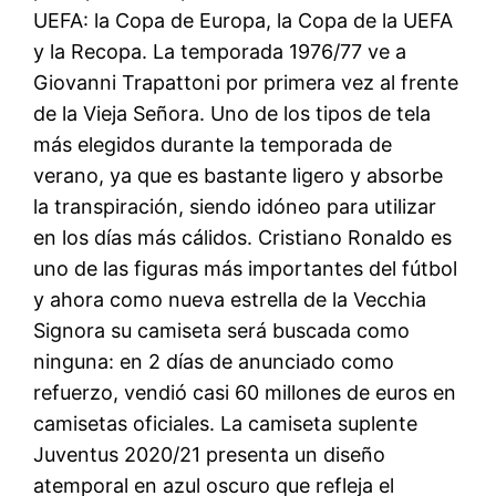
UEFA: la Copa de Europa, la Copa de la UEFA
y la Recopa. La temporada 1976/77 ve a
Giovanni Trapattoni por primera vez al frente
de la Vieja Señora. Uno de los tipos de tela
más elegidos durante la temporada de
verano, ya que es bastante ligero y absorbe
la transpiración, siendo idóneo para utilizar
en los días más cálidos. Cristiano Ronaldo es
uno de las figuras más importantes del fútbol
y ahora como nueva estrella de la Vecchia
Signora su camiseta será buscada como
ninguna: en 2 días de anunciado como
refuerzo, vendió casi 60 millones de euros en
camisetas oficiales. La camiseta suplente
Juventus 2020/21 presenta un diseño
atemporal en azul oscuro que refleja el