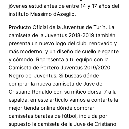
jóvenes estudiantes de entre 14 y 17 años del
instituto Massimo d’Azeglio.
Producto Oficial de la Juventus de Turín. La
camiseta de la Juventus 2018-2019 también
presenta un nuevo logo del club, renovado y
más moderno, y un diseño de cuello elegante
y cómodo. Representa a tu equipo con la
Camiseta de Portero Juventus 2019/2020
Negro del Juventus. Si buscas dónde
comprar la nueva camiseta de Juve de
Cristiano Ronaldo con su mítico dorsal 7 a la
espalda, en este artículo vamos a contarte la
mejor tienda online dónde comprar
camisetas baratas de fútbol, incluida por
supuesto la camiseta de la Juve de Cristiano