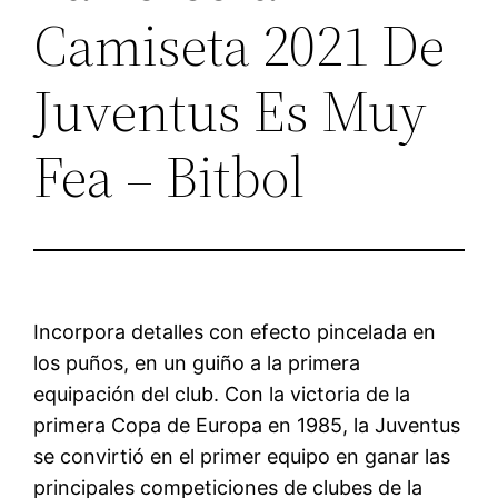
Camiseta 2021 De
Juventus Es Muy
Fea – Bitbol
Incorpora detalles con efecto pincelada en
los puños, en un guiño a la primera
equipación del club. Con la victoria de la
primera Copa de Europa en 1985, la Juventus
se convirtió en el primer equipo en ganar las
principales competiciones de clubes de la