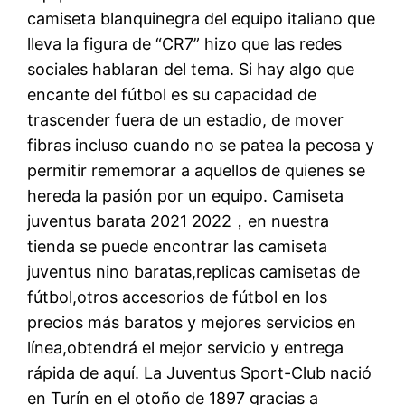
camiseta blanquinegra del equipo italiano que
lleva la figura de “CR7” hizo que las redes
sociales hablaran del tema. Si hay algo que
encante del fútbol es su capacidad de
trascender fuera de un estadio, de mover
fibras incluso cuando no se patea la pecosa y
permitir rememorar a aquellos de quienes se
hereda la pasión por un equipo. Camiseta
juventus barata 2021 2022，en nuestra
tienda se puede encontrar las camiseta
juventus nino baratas,replicas camisetas de
fútbol,otros accesorios de fútbol en los
precios más baratos y mejores servicios en
línea,obtendrá el mejor servicio y entrega
rápida de aquí. La Juventus Sport-Club nació
en Turín en el otoño de 1897 gracias a