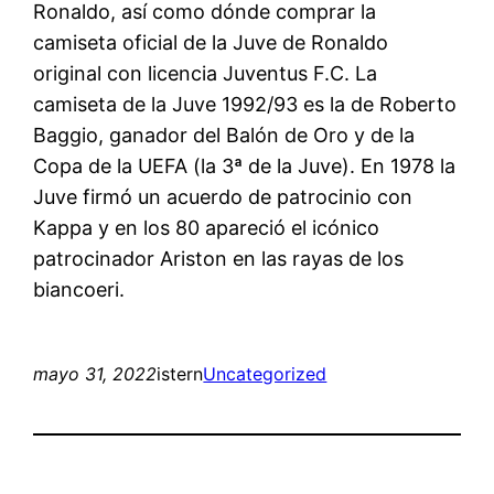
Ronaldo, así como dónde comprar la
camiseta oficial de la Juve de Ronaldo
original con licencia Juventus F.C. La
camiseta de la Juve 1992/93 es la de Roberto
Baggio, ganador del Balón de Oro y de la
Copa de la UEFA (la 3ª de la Juve). En 1978 la
Juve firmó un acuerdo de patrocinio con
Kappa y en los 80 apareció el icónico
patrocinador Ariston en las rayas de los
biancoeri.
mayo 31, 2022
istern
Uncategorized