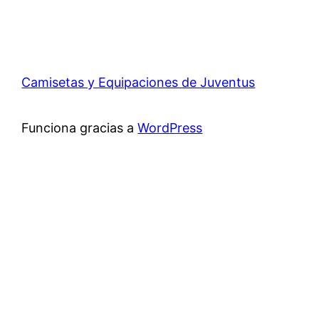
Camisetas y Equipaciones de Juventus
Funciona gracias a
WordPress