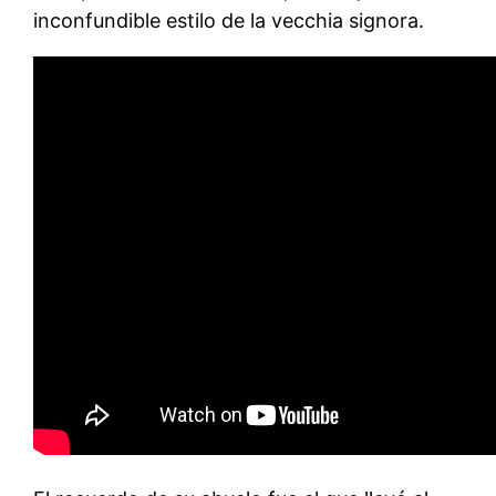
inconfundible estilo de la vecchia signora.