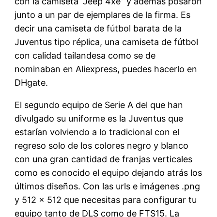
con la camiseta “Jeep 4xe” y además posaron
junto a un par de ejemplares de la firma. Es
decir una camiseta de fútbol barata de la
Juventus tipo réplica, una camiseta de fútbol
con calidad tailandesa como se de
nominaban en Aliexpress, puedes hacerlo en
DHgate.
El segundo equipo de Serie A del que han
divulgado su uniforme es la Juventus que
estarían volviendo a lo tradicional con el
regreso solo de los colores negro y blanco
con una gran cantidad de franjas verticales
como es conocido el equipo dejando atrás los
últimos diseños. Con las urls e imágenes .png
y 512 x 512 que necesitas para configurar tu
equipo tanto de DLS como de FTS15. La